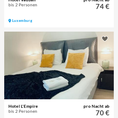
bis 2 Personen
74 €
Luxemburg
Hotel L'Empire
pro Nacht ab
bis 2 Personen
70 €