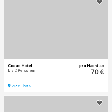
Coque Hotel
pro Nacht ab
bis 2 Personen
70 €
Luxemburg