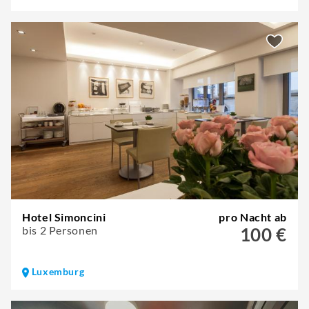
Hotel Simoncini
pro Nacht ab
bis 2 Personen
100 €
Luxemburg