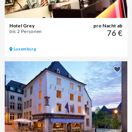
Hotel Grey
pro Nacht ab
bis 2 Personen
76 €
Luxemburg