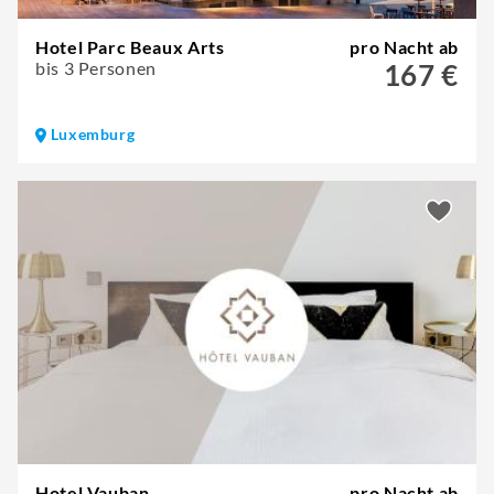
Hotel Parc Beaux Arts
pro Nacht ab
bis 3 Personen
167 €
Luxemburg
Hotel Vauban
pro Nacht ab