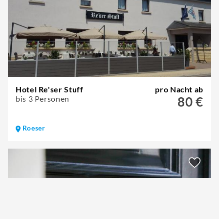
Hotel Re'ser Stuff
pro Nacht ab
bis 3 Personen
80 €
Roeser