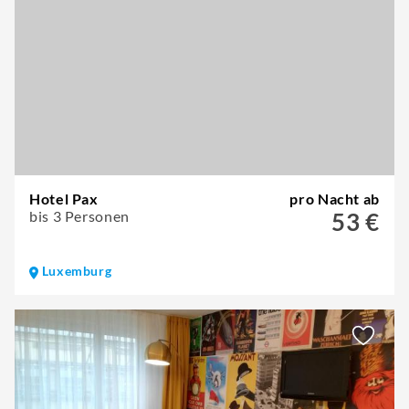
Hotel Pax
pro Nacht ab
bis 3 Personen
53 €
Luxemburg