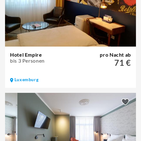
Hotel Empire
pro Nacht ab
bis 3 Personen
71 €
Luxemburg