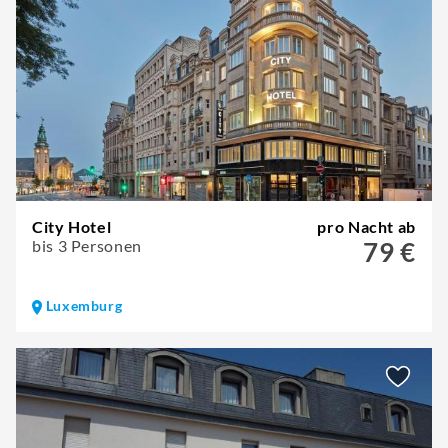
City Hotel
pro Nacht ab
bis 3 Personen
79 €
Luxemburg