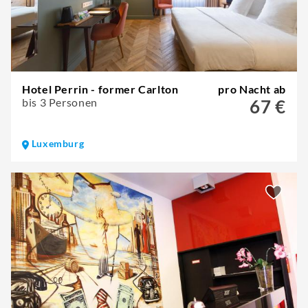
Hotel Perrin - former Carlton
pro Nacht ab
bis 3 Personen
67 €
Luxemburg