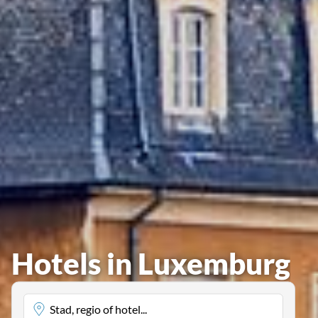
Hotels in Luxemburg
Stad, regio of hotel...