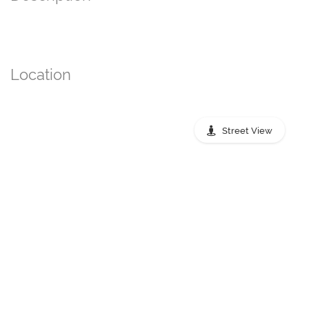
Location
Street View