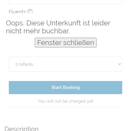
Guests
Oops. Diese Unterkunft ist leider
nicht mehr buchbar.
Fenster schließen
Start Booking
You will not be charged yet
Description