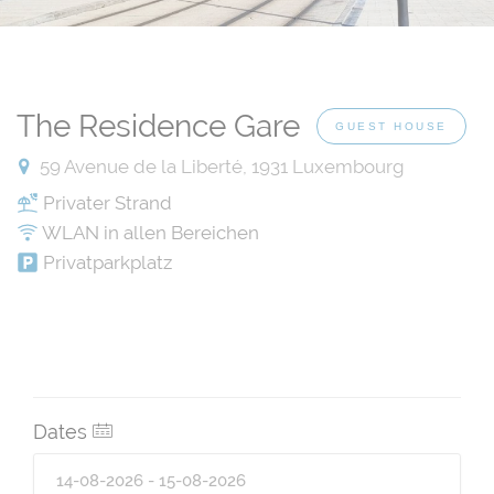
The Residence Gare
GUEST HOUSE
59 Avenue de la Liberté, 1931 Luxembourg
Privater Strand
WLAN in allen Bereichen
Privatparkplatz
Dates