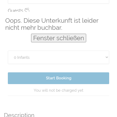
Guests
Oops. Diese Unterkunft ist leider
nicht mehr buchbar.
Fenster schließen
Start Booking
You will not be charged yet
Description