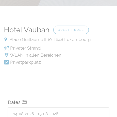
Hotel Vauban
GUEST HOUSE
Place Guillaume II 10, 1648 Luxembourg
Privater Strand
WLAN in allen Bereichen
Privatparkplatz
Dates