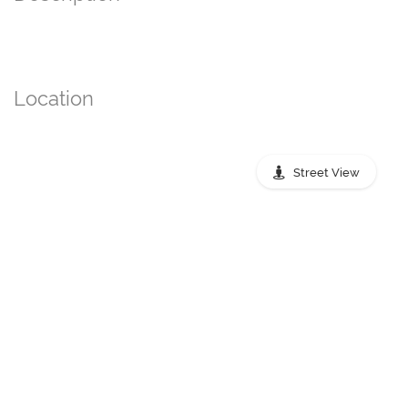
Location
Street View