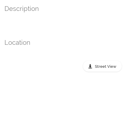
Description
Location
Street View