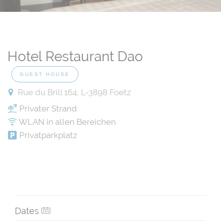
Hotel Restaurant Dao
GUEST HOUSE
Rue du Brill 164, L-3898 Foetz
Privater Strand
WLAN in allen Bereichen
Privatparkplatz
Dates