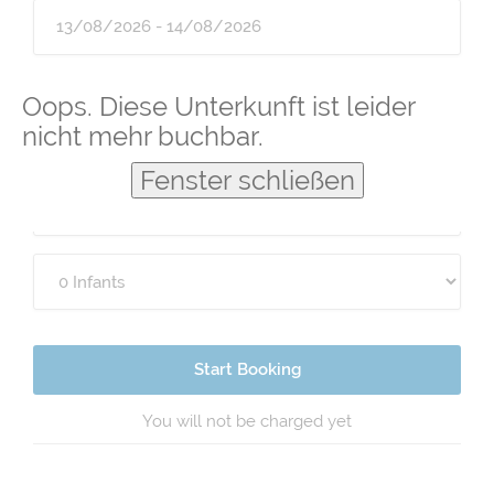
Guests
Oops. Diese Unterkunft ist leider
nicht mehr buchbar.
Fenster schließen
Start Booking
You will not be charged yet