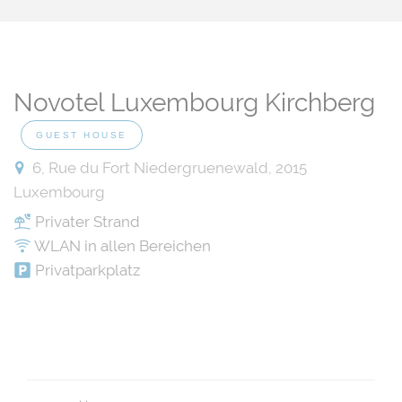
Novotel Luxembourg Kirchberg
GUEST HOUSE
6, Rue du Fort Niedergruenewald, 2015
Luxembourg
Privater Strand
WLAN in allen Bereichen
Privatparkplatz