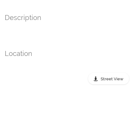
Description
Location
Street View