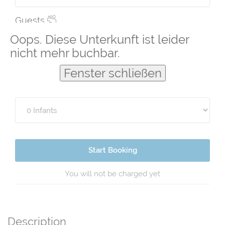
Guests
Oops. Diese Unterkunft ist leider
nicht mehr buchbar.
Fenster schließen
Start Booking
You will not be charged yet
Description