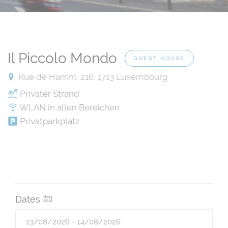
Il Piccolo Mondo
GUEST HOUSE
Rue de Hamm, 216, 1713 Luxembourg
Privater Strand
WLAN in allen Bereichen
Privatparkplatz
Dates