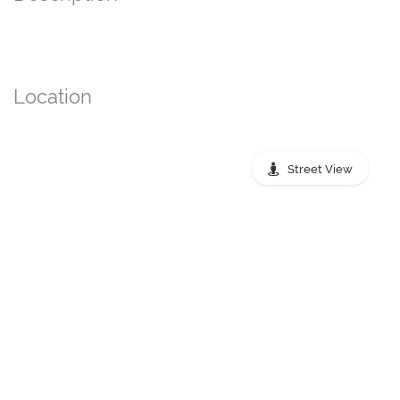
Location
Street View