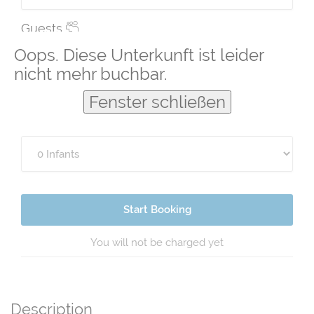
Guests
Oops. Diese Unterkunft ist leider
nicht mehr buchbar.
Fenster schließen
Start Booking
You will not be charged yet
Description