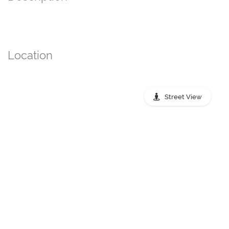
Location
Street View