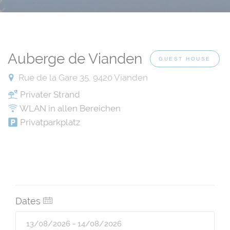
Auberge de Vianden
GUEST HOUSE
Rue de la Gare 35, 9420 Vianden
Privater Strand
WLAN in allen Bereichen
Privatparkplatz
Dates